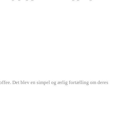
offee. Det blev en simpel og ærlig fortælling om deres