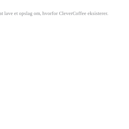
t lave et opslag om, hvorfor CleverCoffee eksisterer.