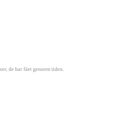
ser, de har fået gennem tiden.