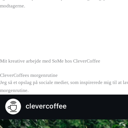
modtagerne.
Mit kreative arbejde med SoMe hos CleverCoffee
CleverCoffees morgenrutine
Jeg så et opslag på sociale medier, som inspirerede mig til at 
morgenrutine.